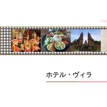
バリ
ホテル・ヴィラ