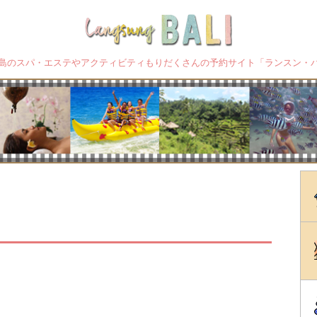
島のスパ・エステやアクティビティもりだくさんの予約サイト「ランスン・