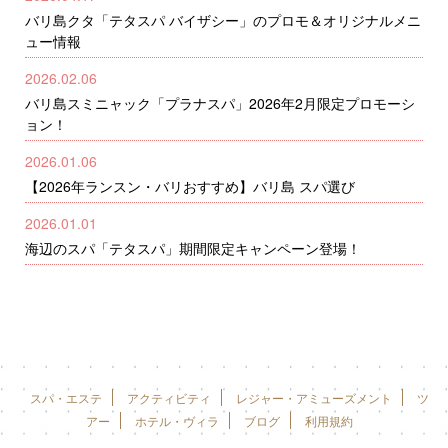
バリ島クタ「テタスパ バイザシー」のプロモ＆オリジナルメニ
ュー情報
2026.02.06
バリ島スミニャック「プラナスパ」2026年2月限定プロモーシ
ョン！
2026.01.06
【2026年ランスン・バリおすすめ】バリ島 スパ選び
2026.01.01
海辺のスパ「テタスパ」期間限定キャンペーン登場！
スパ・エステ
アクティビティ
レジャー・アミューズメント
ツ
アー
ホテル・ヴィラ
ブログ
利用規約