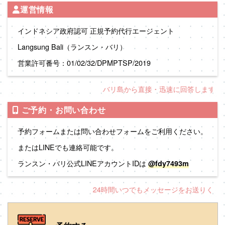
運営情報
インドネシア政府認可 正規予約代行エージェント
Langsung Bali（ランスン・バリ）
営業許可番号：01/02/32/DPMPTSP/2019
バリ島から直接・迅速に回答します！
ご予約・お問い合わせ
予約フォームまたは問い合わせフォームをご利用ください。
またはLINEでも連絡可能です。
ランスン・バリ公式LINEアカウントIDは
@fdy7493m
24時間いつでもメッセージをお送りくださ