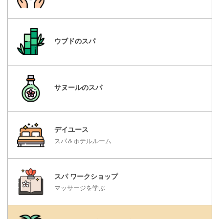
ウブドのスパ
サヌールのスパ
デイユース
スパ＆ホテルルーム
スパ ワークショップ
マッサージを学ぶ