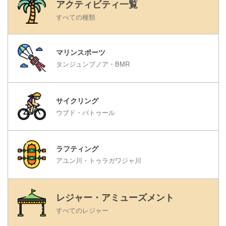
アクティビティ一覧
すべての種類
マリンスポーツ
タンジュンブノア・BMR
サイクリング
ウブド・バトゥール
ラフティング
アユン川・トゥラガワジャ川
レジャー・アミューズメント
すべてのレジャー