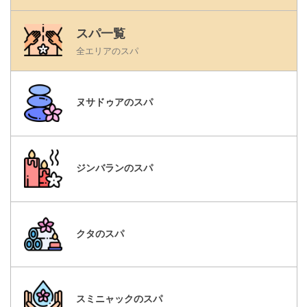
スパ一覧
全エリアのスパ
ヌサドゥアのスパ
ジンバランのスパ
クタのスパ
スミニャックのスパ