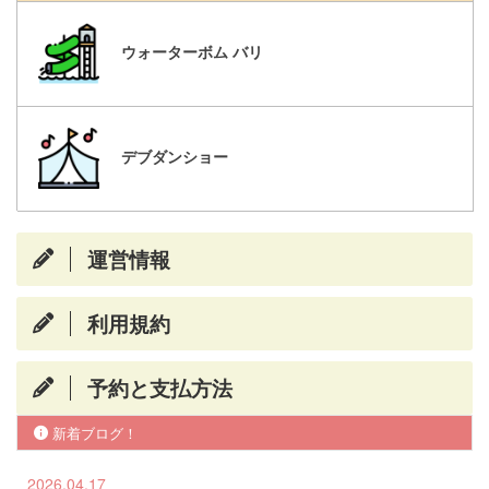
ウォーターボム バリ
デブダンショー
運営情報
利用規約
予約と支払方法
新着ブログ！
2026.04.17