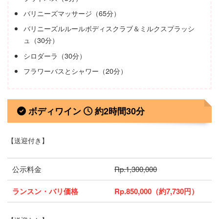
バリニーズマッサージ（65分）
バリニーズルルールボディスクラブ＆ミルクスプラッシ
ュ（30分）
シロダーラ（30分）
フラワーバスとシャワー（20分）
ボディワイン
約2時間30分
【送迎付き】
公示料金
Rp.1,300,000
ランスン・バリ価格
Rp.850,000（約7,730円）