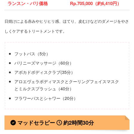
ランスン・バリ価格
Rp.705,000（約6,410円）
日焼けによる赤みやヒリヒリ感、ほてり、皮むけなどのダメージをやさ
しくケアするトリートメントです。
フットバス（5分）
バリニーズマッサージ（60分）
アボカドボディスクラブ(35分）
アロエヴェラボディマスクとクーリングフェイスマスク
とミルクスプラッシュ（40分）
フラワーバスとシャワー（20分）
マッドセラピー
約2時間30分