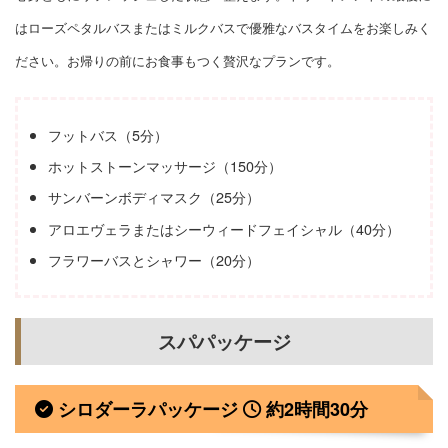
はローズペタルバスまたはミルクバスで優雅なバスタイムをお楽しみく
ださい。お帰りの前にお食事もつく贅沢なプランです。
フットバス（5分）
ホットストーンマッサージ（150分）
サンバーンボディマスク（25分）
アロエヴェラまたはシーウィードフェイシャル（40分）
フラワーバスとシャワー（20分）
スパパッケージ
シロダーラパッケージ
約2時間30分