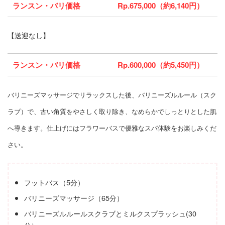
ランスン・バリ価格
Rp.675,000（約6,140円）
【送迎なし】
ランスン・バリ価格
Rp.600,000（約5,450円）
バリニーズマッサージでリラックスした後、バリニーズルルール（スク
ラブ）で、古い角質をやさしく取り除き、なめらかでしっとりとした肌
へ導きます。仕上げにはフラワーバスで優雅なスパ体験をお楽しみくだ
さい。
フットバス（5分）
バリニーズマッサージ（65分）
バリニーズルルールスクラブとミルクスプラッシュ(30