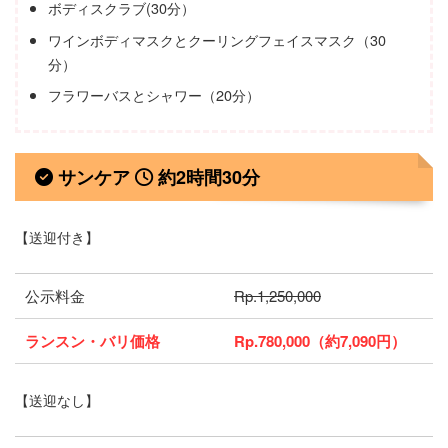
ボディスクラブ(30分）
ワインボディマスクとクーリングフェイスマスク（30
分）
フラワーバスとシャワー（20分）
サンケア
約2時間30分
【送迎付き】
公示料金
Rp.1,250,000
ランスン・バリ価格
Rp.780,000（約7,090円）
【送迎なし】