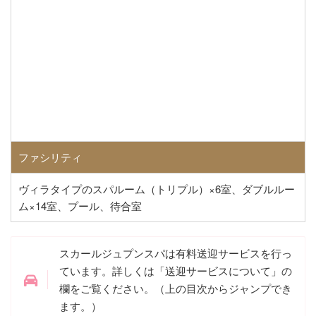
ファシリティ
ヴィラタイプのスパルーム（トリプル）×6室、ダブルルー
ム×14室、プール、待合室
スカールジュプンスパは有料送迎サービスを行っ
ています。詳しくは「送迎サービスについて」の
欄をご覧ください。（上の目次からジャンプでき
ます。）