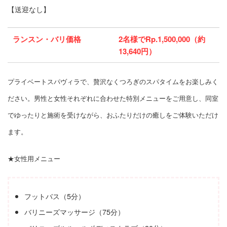
【送迎なし】
ランスン・バリ価格
2名様でRp.1,500,000（約
13,640円）
プライベートスパヴィラで、贅沢なくつろぎのスパタイムをお楽しみく
ださい。男性と女性それぞれに合わせた特別メニューをご用意し、同室
でゆったりと施術を受けながら、おふたりだけの癒しをご体験いただけ
ます。
★女性用メニュー
フットバス（5分）
バリニーズマッサージ（75分）