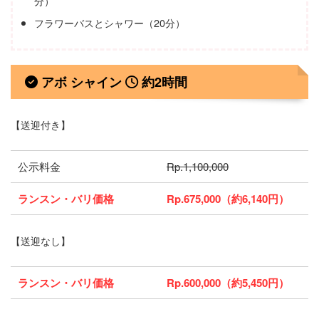
分）
フラワーバスとシャワー（20分）
アボ シャイン
約2時間
【送迎付き】
公示料金
Rp.1,100,000
ランスン・バリ価格
Rp.675,000（約6,140円）
【送迎なし】
ランスン・バリ価格
Rp.600,000（約5,450円）