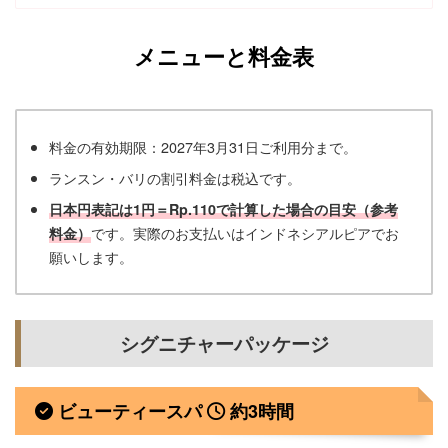
メニューと料金表
料金の有効期限：2027年3月31日ご利用分まで。
ランスン・バリの割引料金は税込です。
日本円表記は1円＝Rp.110で計算した場合の目安（参考
です。実際のお支払いはインドネシアルピアでお
料金）
願いします。
シグニチャーパッケージ
ビューティースパ
約3時間