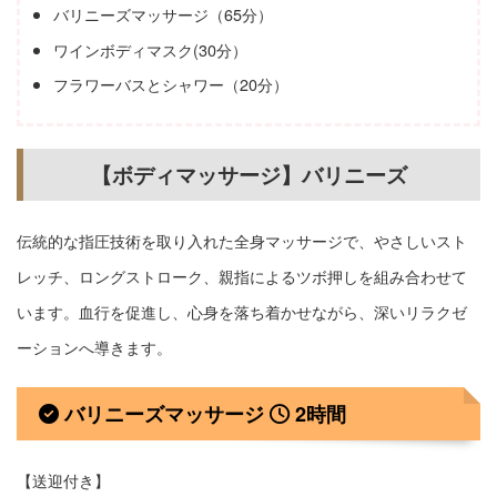
バリニーズマッサージ（65分）
ワインボディマスク(30分）
フラワーバスとシャワー（20分）
【ボディマッサージ】バリニーズ
伝統的な指圧技術を取り入れた全身マッサージで、やさしいスト
レッチ、ロングストローク、親指によるツボ押しを組み合わせて
います。血行を促進し、心身を落ち着かせながら、深いリラクゼ
ーションへ導きます。
バリニーズマッサージ
2時間
【送迎付き】