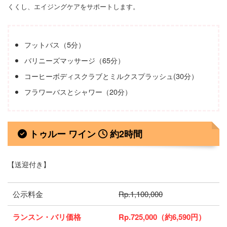
くくし、エイジングケアをサポートします。
フットバス（5分）
バリニーズマッサージ（65分）
コーヒーボディスクラブとミルクスプラッシュ(30分）
フラワーバスとシャワー（20分）
トゥルー ワイン
約2時間
【送迎付き】
公示料金
Rp.1,100,000
ランスン・バリ価格
Rp.725,000（約6,590円）