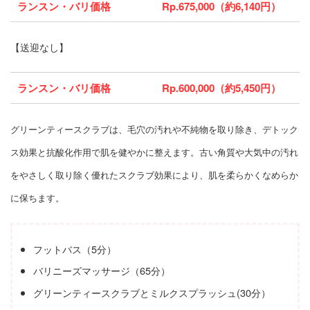
ランスン・バリ価格
Rp.675,000（約6,140円）
【送迎なし】
ランスン・バリ価格
Rp.600,000（約5,450円）
グリーンティースクラブは、毛穴の汚れや不純物を取り除き、デトック
ス効果と抗酸化作用で肌を健やかに整えます。古い角質や大気中の汚れ
をやさしく取り除く優れたスクラブ効果により、肌を柔らかくなめらか
に保ちます。
フットバス（5分）
バリニーズマッサージ（65分）
グリーンティースクラブとミルクスプラッシュ(30分）