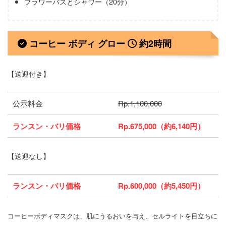
フラワーバスとシャワー（20分）
コーヒー ボディ グロー
約2時間
【送迎付き】
公示料金
Rp.1,100,000
ランスン・バリ価格
Rp.675,000（約6,140円）
【送迎なし】
ランスン・バリ価格
Rp.600,000（約5,450円）
コーヒーボディマスクは、肌にうるおいを与え、セルライトを目立ちに