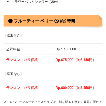
フラワーバスとシャワー（20分）
フルーティー ベリー
約2時間
【送迎付き】
公示料金
Rp.1,100,000
ランスン・バリ価格
Rp.675,000（約6,140円）
【送迎なし】
ランスン・バリ価格
Rp.600,000（約5,450円）
ストロベリーフルーティースクラブは、肌を明るく整える効果に優れて