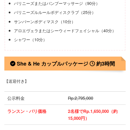
バリニーズまたはバンブーマッサージ（90分）
バリニーズルルールボディスクラブ（25分）
サンバーンボディマスク（10分）
アロエヴェラまたはシーウィードフェイシャル（40分）
シャワー（10分）
She & He カップルパッケージ
約3時間
【送迎付き】
公示料金
Rp.2,795,000
ランスン・バリ価格
2名様でRp.1,650,000（約
15,000円）