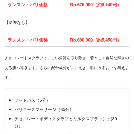
ランスン・バリ価格
Rp.675,000（約6,140円）
【送迎なし】
ランスン・バリ価格
Rp.600,000（約5,450円）
チョコレートスクラブは、古い角質を取り除き、若々しく自然な輝きの
ある肌へ導きます。さらに配合成分が共に働き、肌にうるおいを与えま
す。
フットバス（5分）
バリニーズマッサージ（65分）
チョコレートボディスクラブとミルクスプラッシュ(30
分）