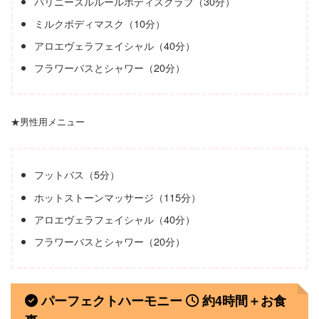
バリニーズルルールボディスクラブ（30分）
ミルクボディマスク（10分）
アロエヴェラフェイシャル（40分）
フラワーバスとシャワー（20分）
★男性用メニュー
フットバス（5分）
ホットストーンマッサージ（115分）
アロエヴェラフェイシャル（40分）
フラワーバスとシャワー（20分）
パーフェクトハーモニー
約4時間＋お食