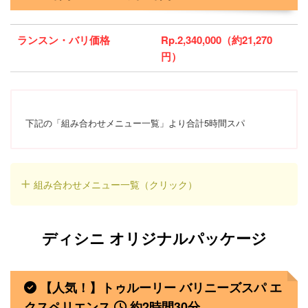
ランスン・バリ価格
Rp.2,340,000（約21,270
円）
下記の「組み合わせメニュー一覧」より合計5時間スパ
組み合わせメニュー一覧（クリック）
ディシニ オリジナルパッケージ
【人気！】トゥルーリー バリニーズスパ エ
クスペリエンス
約2時間30分