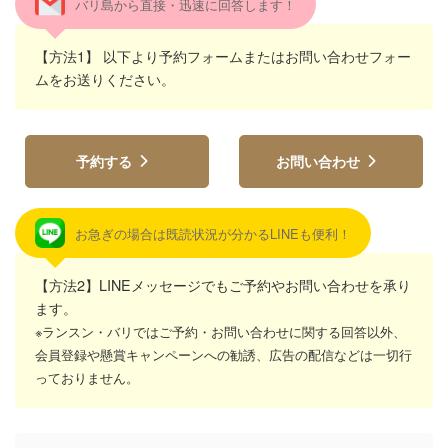
バリ島から直接・迅速に回答します！
【方法1】 以下より予約フォームまたはお問い合わせフォー
ムをお送りください。
予約する
お問い合わせ
お急ぎの場合は既読状況が分かるLINEも便利！
【方法2】LINEメッセージでもご予約やお問い合わせを承り
ます。
※ランスン・バリではご予約・お問い合わせに関する回答以外、
会員登録や懸賞キャンペーンへの勧誘、広告の配信などは一切行
っておりません。