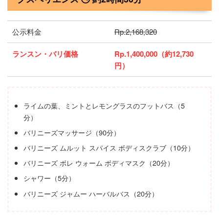
公示料金
Rp.2,168,320
ランスン・バリ価格
Rp.1,400,000（約12,730
円）
ライムの葉、ミントとレモングラスのフットバス（5
分）
バリニーズマッサージ（90分）
バリニーズ ムルット スパイス ボディスクラブ（10分）
バリニーズ ボレ ウォーム ボディマスク（20分）
シャワー（5分）
バリニーズ ジャムー ハーバルバス（20分）