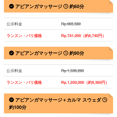
アビアンガマッサージ
約60分
公示料金
Rp.965,580
ランスン・バリ価格
Rp.741,000（約6,740円）
アビアンガマッサージ
約90分
公示料金
Rp.1,338,260
ランスン・バリ価格
Rp.1,030,000（約9,360円）
アビアンガマッサージ＋カルマ スウェダ
約100分