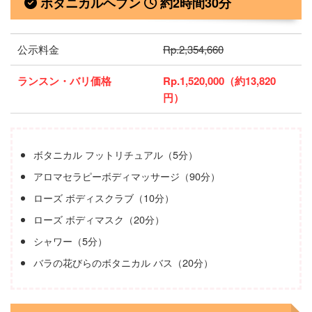
ボタニカルヘブン
約2時間30分
公示料金
Rp.2,354,660
ランスン・バリ価格
Rp.1,520,000（約13,820
円）
ボタニカル フットリチュアル（5分）
アロマセラピーボディマッサージ（90分）
ローズ ボディスクラブ（10分）
ローズ ボディマスク（20分）
シャワー（5分）
バラの花びらのボタニカル バス（20分）