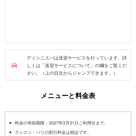
ディシニスパは送迎サービスを行っています。詳
しくは「送迎サービスについて」の欄をご覧くだ
さい。（上の目次からジャンプできます。）
メニューと料金表
料金の有効期限：2027年3月31日ご利用分まで。
ランスン・バリの割引料金は税込です。