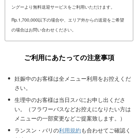
ングーより無料送迎サービスをご利用いただけます。
Rp.1,700,000以下の場合や、エリア外からの送迎をご希望
の場合はお問い合わせください。
ご利用にあたっての注意事項
妊娠中のお客様は全メニュー利用をお控えくだ
さい。
生理中のお客様は当日スパにお申し出くださ
い。（フラワーバスなどお控えになりたい方は
メニューの一部変更などご提案致します。）
ランスン・バリの
利用規約
も合わせてご確認く