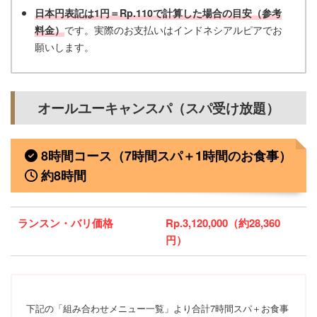
日本円表記は1円＝Rp.110で計算した場合の目安（参考
です。実際のお支払いはインドネシアルピアでお
料金）
願いします。
オールユーキャンスパ（スパ受け放題）
8時間コース（7時間スパ＋1時間のお食事）
約8時間
ランスン・バリ価格
Rp.3,120,000（約28,360
円）
下記の「組み合わせメニュー一覧」より合計7時間スパ＋お食事