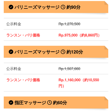
バリニーズマッサージ
約90分
公示料金
Rp.1,270,500
ランスン・バリ価格
Rp.975,000（約8,860円）
バリニーズマッサージ
約120分
公示料金
Rp.1,507,660
ランスン・バリ価格
Rp.1,160,000（約10,550
円）
指圧マッサージ
約60分