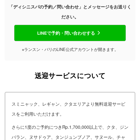
「ディシニスパの予約／問い合わせ」とメッセージをお送りく
ださい。
LINEで予約・問い合わせする
※ランスン・バリのLINE公式アカウントが開きます。
送迎サービスについて
スミニャック、レギャン、クタエリアより無料送迎サービ
スをご利用いただけます。
さらに1度のご予約につきRp.1,700,000以上で、クタ、ジン
バラン、ヌサドゥア、タンジュンブノア、サヌール、チャ