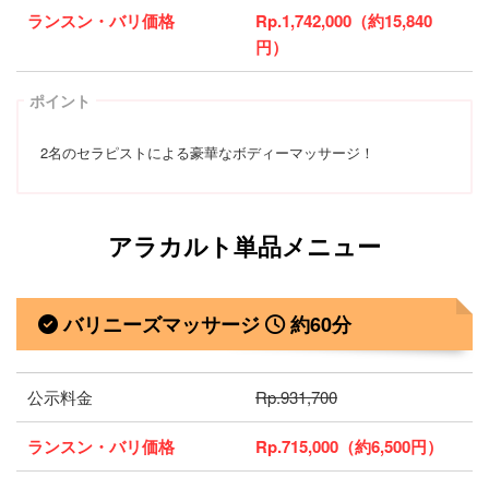
ランスン・バリ価格
Rp.1,742,000（約15,840
円）
ポイント
2名のセラピストによる豪華なボディーマッサージ！
アラカルト単品メニュー
バリニーズマッサージ
約60分
公示料金
Rp.931,700
ランスン・バリ価格
Rp.715,000（約6,500円）