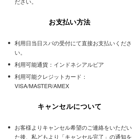
ださい。
お支払い方法
利用日当日スパの受付にて直接お支払いくださ
い。
利用可能通貨：インドネシアルピア
利用可能クレジットカード：
VISA/MASTER/AMEX
キャンセルについて
お客様よりキャンセル希望のご連絡をいただい
た後、私どもより「キャンセル完了」の通知を