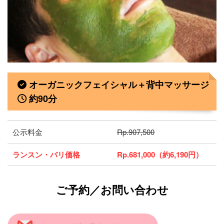
オーガニックフェイシャル＋背中マッサージ
約90分
公示料金
Rp.907,500
ランスン・バリ価格
Rp.681,000（約6,190円）
ご予約／お問い合わせ