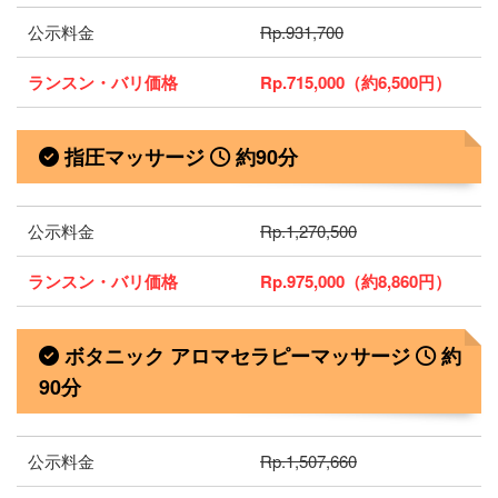
公示料金
Rp.931,700
ランスン・バリ価格
Rp.715,000（約6,500円）
指圧マッサージ
約90分
公示料金
Rp.1,270,500
ランスン・バリ価格
Rp.975,000（約8,860円）
ボタニック アロマセラピーマッサージ
約
90分
公示料金
Rp.1,507,660