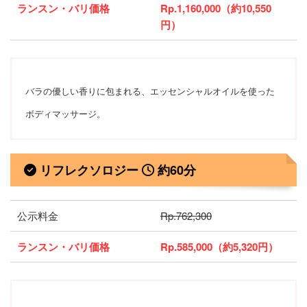
ランスン・バリ価格
Rp.1,160,000（約10,550
円）
バラの優しい香りに包まれる、エッセンシャルオイルを使った
ボディマッサージ。
リフレクソロジー
約60分
公示料金
Rp.762,300
ランスン・バリ価格
Rp.585,000（約5,320円）