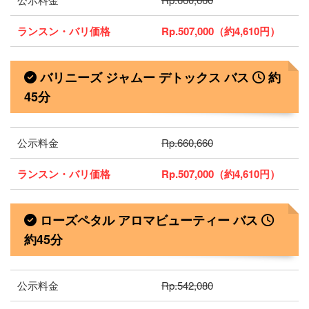
ランスン・バリ価格
Rp.507,000（約4,610円）
バリニーズ ジャムー デトックス バス
約
45分
公示料金
Rp.660,660
ランスン・バリ価格
Rp.507,000（約4,610円）
ローズペタル アロマビューティー バス
約45分
公示料金
Rp.542,080